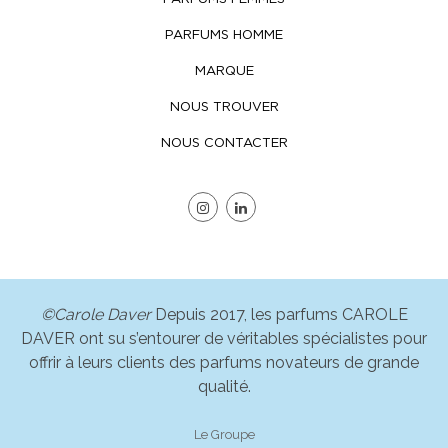
PARFUMS HOMME
MARQUE
NOUS TROUVER
NOUS CONTACTER
Instagram
LinkedIn
©Carole Daver
Depuis 2017, les parfums CAROLE
DAVER ont su s’entourer de véritables spécialistes pour
offrir à leurs clients des parfums novateurs de grande
qualité.
Le Groupe