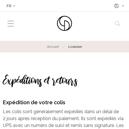
FR
Accueil
Livraison
Expéditions et retours
Expédition de votre colis
Les colis sont généralement expédiés dans un délai de
2 jours après réception du paiement. Ils sont expédiés via
UPS avec un numéro de suivi et remis sans signature. Les