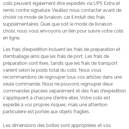
colis peuvent également être expédiés via UPS Extra et
remis contre signature. Veuillez nous contacter avant de
choisir ce mode de livraison, car il induit des frais
supplémentaires. Quel que soit le mode de livraison
choisi, nous vous envoyons un lien pour suivre votre colis
en ligne.
Les frais d'expédition incluent les frais de préparation et
d'emballage ainsi que les frais de port. Les frais de
préparation sont fixes, tandis que les frais de transport
varient selon le poids total du colis. Nous vous
recommandons de regrouper tous vos articles dans une
seule commande. Nous ne pouvons regrouper deux
commandes placées séparément et des frais d'expédition
s'appliquent à chacune d'entre elles. Votre colis est
expédié à vos propres risques, mais une attention
particulière est portée aux objets fragiles.
Les dimensions des boîtes sont appropriées et vos