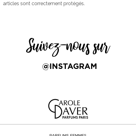
articles sont correctement protégés.
Suivez-nous sur
@INSTAGRAM
PARFUMS FEMMES